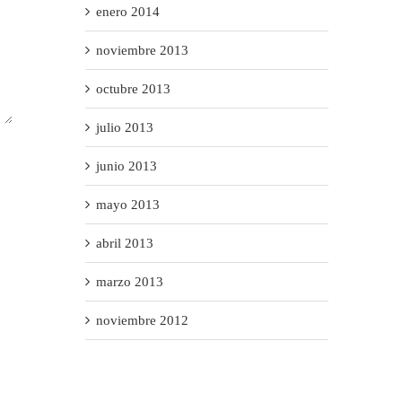
enero 2014
noviembre 2013
octubre 2013
julio 2013
junio 2013
mayo 2013
abril 2013
marzo 2013
noviembre 2012
Categories