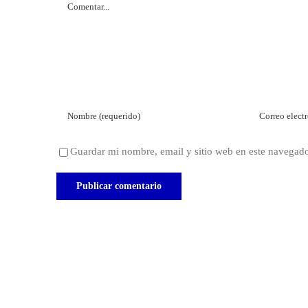
Guardar mi nombre, email y sitio web en este navegad