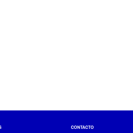
S
CONTACTO