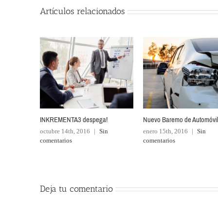
Artículos relacionados
INKREMENTA3 despega!
Nuevo Baremo de Automóvi
octubre 14th, 2016
|
Sin
enero 15th, 2016
|
Sin
comentarios
comentarios
Deja tu comentario
Comentar