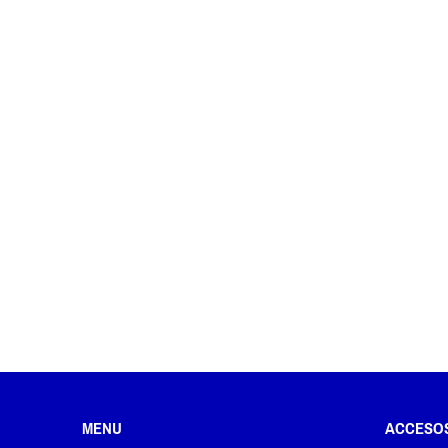
MENU
ACCESO