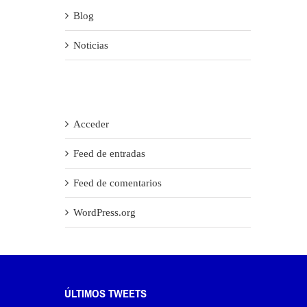
Blog
Noticias
Meta
Acceder
Feed de entradas
Feed de comentarios
WordPress.org
ÚLTIMOS TWEETS