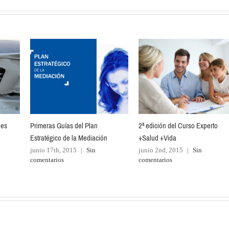
les
Primeras Guías del Plan
2ª edición del Curso Experto
Estratégico de la Mediación
+Salud +Vida
junio 17th, 2015
|
Sin
junio 2nd, 2015
|
Sin
comentarios
comentarios