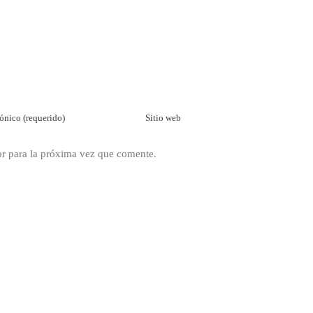
or para la próxima vez que comente.