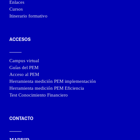
Enlaces
Cursos
Itinerario formativo
ACCESOS
Campus virtual
Guías del PEM
Acceso al PEM
Herramienta medición PEM implementación
Herramienta medición PEM Eficiencia
Test Conocimiento Financiero
CONTACTO
MADRID