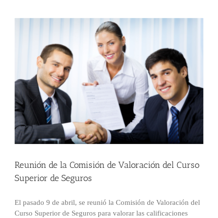
Reunión de la Comisión de Valoración del Curso
Superior de Seguros
El pasado 9 de abril, se reunió la Comisión de Valoración del
Curso Superior de Seguros para valorar las calificaciones