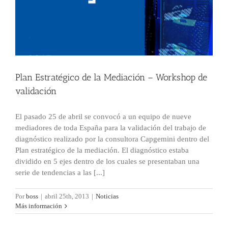
Plan Estratégico de la Mediación – Workshop de
validación
El pasado 25 de abril se convocó a un equipo de nueve
mediadores de toda España para la validación del trabajo de
diagnóstico realizado por la consultora Capgemini dentro del
Plan estratégico de la mediación. El diagnóstico estaba
dividido en 5 ejes dentro de los cuales se presentaban una
serie de tendencias a las [...]
Por
boss
|
abril 25th, 2013
|
Noticias
Más información