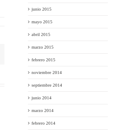
junio 2015
mayo 2015
abril 2015
marzo 2015
Correo
lectrónico
febrero 2015
noviembre 2014
septiembre 2014
junio 2014
marzo 2014
febrero 2014