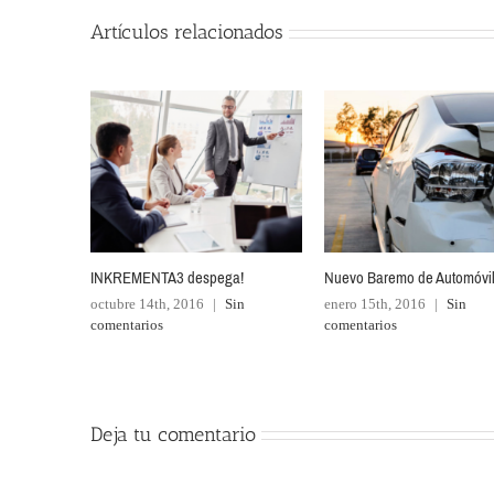
Artículos relacionados
INKREMENTA3 despega!
Nuevo Baremo de Automóvi
octubre 14th, 2016
|
Sin
enero 15th, 2016
|
Sin
comentarios
comentarios
Deja tu comentario