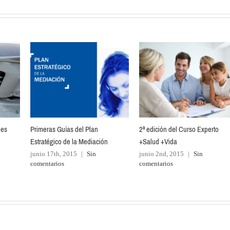
les
Primeras Guías del Plan
2ª edición del Curso Experto
Estratégico de la Mediación
+Salud +Vida
junio 17th, 2015
|
Sin
junio 2nd, 2015
|
Sin
comentarios
comentarios