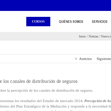
QUIÉNES SOMOS
SERVICIOS
CURSOS
Inicio
Noticias
Nuevo es
Anterior
Siguiente
 los canales de distribución de seguros
re la percepción de los canales de distribución de seguros.
presentan los resultados del Estudio de mercado 2014:
Percepción de lo
 dentro del Plan Estratégico de la Mediación y responde a la necesidad d