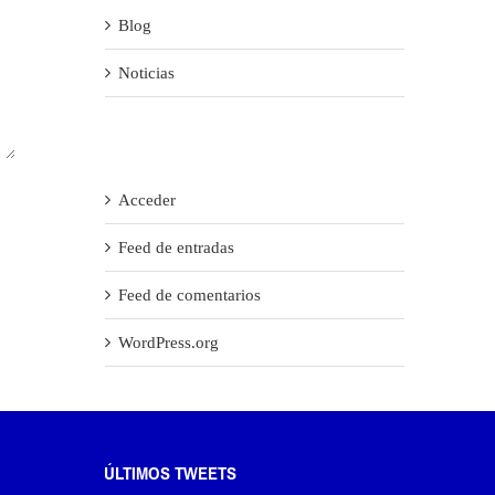
Blog
Noticias
Meta
Acceder
Feed de entradas
Feed de comentarios
WordPress.org
ÚLTIMOS TWEETS