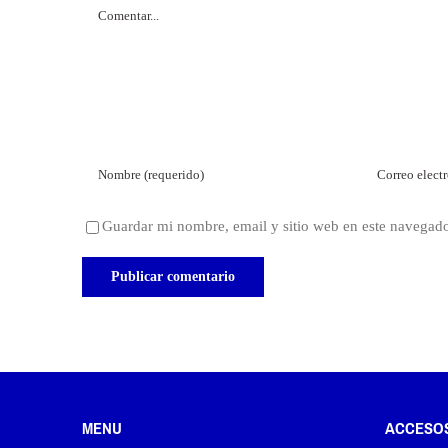
Comentar
Guardar mi nombre, email y sitio web en este navegad
MENU
ACCESO