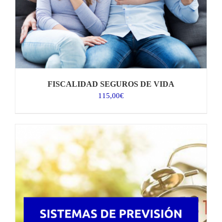
FISCALIDAD SEGUROS DE VIDA
115,00
€