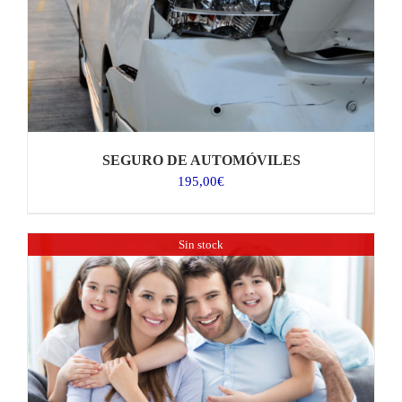
SEGURO DE AUTOMÓVILES
195,00
€
Sin stock