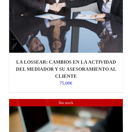
LA LOSSEAR: CAMBIOS EN LA ACTIVIDAD
DEL MEDIADOR Y SU ASESORAMIENTO AL
CLIENTE
75,00
€
Sin stock