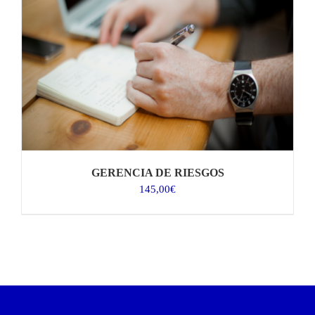
GERENCIA DE RIESGOS
145,00
€