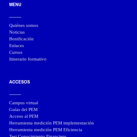
MENU
Quiénes somos
Noticias
Bonificación
Enlaces
Cursos
Itinerario formativo
ACCESOS
Campus virtual
Guías del PEM
Acceso al PEM
Herramienta medición PEM implementación
Herramienta medición PEM Eficiencia
Test Conocimiento Financiero