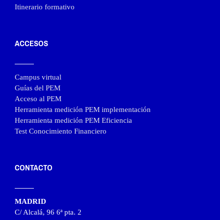
Itinerario formativo
ACCESOS
Campus virtual
Guías del PEM
Acceso al PEM
Herramienta medición PEM implementación
Herramienta medición PEM Eficiencia
Test Conocimiento Financiero
CONTACTO
MADRID
C/ Alcalá, 96 6ª pta. 2