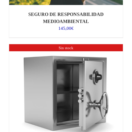
SEGURO DE RESPONSABILIDAD
MEDIOAMBIENTAL
145,00
€
Sin stock