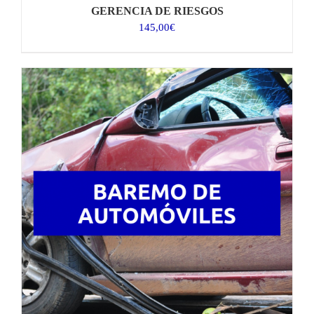
GERENCIA DE RIESGOS
145,00
€