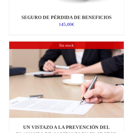
SEGURO DE PÉRDIDA DE BENEFICIOS
145,00
€
Sin stock
UN VISTAZO A LA PREVENCIÓN DEL