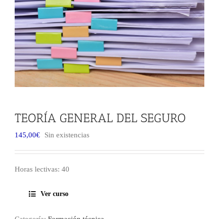
TEORÍA GENERAL DEL SEGURO
145,00
€
Sin existencias
Horas lectivas: 40
Ver curso