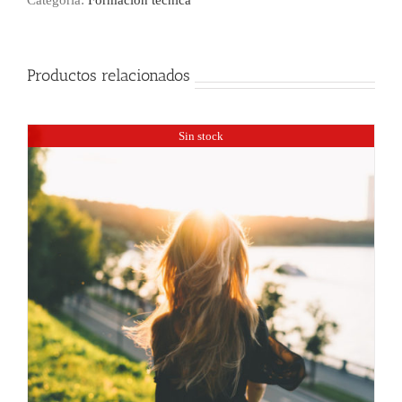
Categoría:
Formación técnica
Productos relacionados
Sin stock