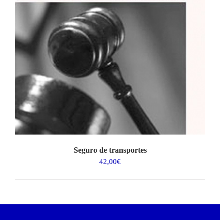
Seguro de transportes
42,00
€