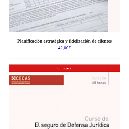
Planificación estratégica y fidelización de clientes
42,00
€
Sin stock