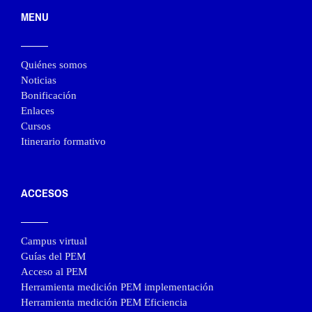
MENU
Quiénes somos
Noticias
Bonificación
Enlaces
Cursos
Itinerario formativo
ACCESOS
Campus virtual
Guías del PEM
Acceso al PEM
Herramienta medición PEM implementación
Herramienta medición PEM Eficiencia