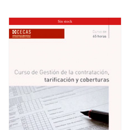
Sin stock