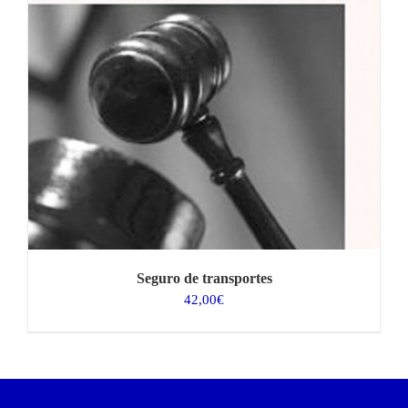
Seguro de transportes
42,00
€