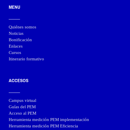
MENU
Quiénes somos
Noticias
Bonificación
Enlaces
Cursos
Itinerario formativo
ACCESOS
Campus virtual
Guías del PEM
Acceso al PEM
Herramienta medición PEM implementación
Herramienta medición PEM Eficiencia