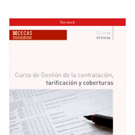
Sin stock