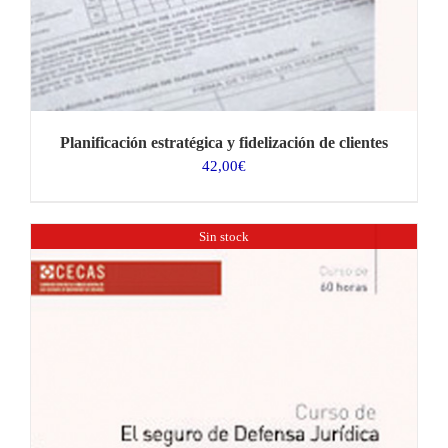
Planificación estratégica y fidelización de clientes
42,00
€
Sin stock