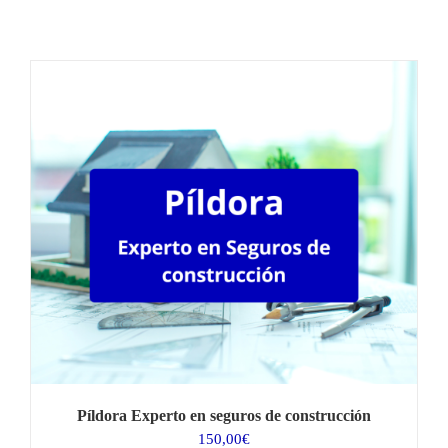
Píldora Experto en seguros de construcción
150,00
€