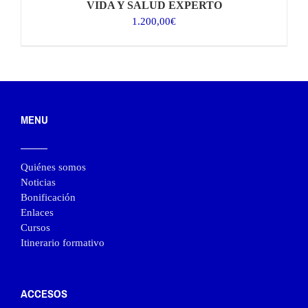
VIDA Y SALUD EXPERTO
1.200,00
€
MENU
Quiénes somos
Noticias
Bonificación
Enlaces
Cursos
Itinerario formativo
ACCESOS