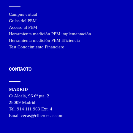
Campus virtual
Guías del PEM
Acceso al PEM
Herramienta medición PEM implementación
Herramienta medición PEM Eficiencia
Test Conocimiento Financiero
CONTACTO
MADRID
C/ Alcalá, 96 6ª pta. 2
28009 Madrid
Tel. 914 111 963 Ext. 4
Email cecas@cibercecas.com