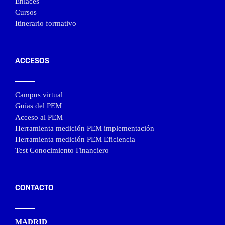
Enlaces
Cursos
Itinerario formativo
ACCESOS
Campus virtual
Guías del PEM
Acceso al PEM
Herramienta medición PEM implementación
Herramienta medición PEM Eficiencia
Test Conocimiento Financiero
CONTACTO
MADRID