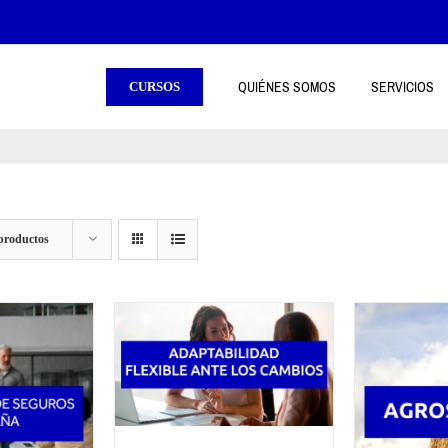
QUIÉNES SOMOS
SERVICIOS
CURSOS
productos