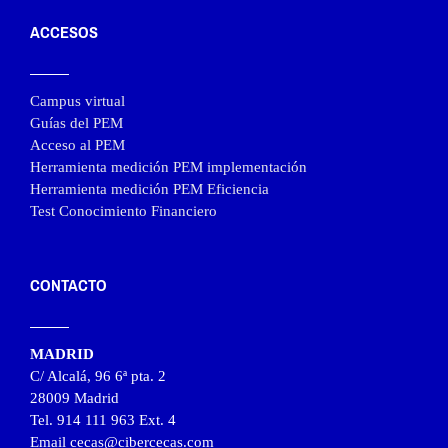
ACCESOS
Campus virtual
Guías del PEM
Acceso al PEM
Herramienta medición PEM implementación
Herramienta medición PEM Eficiencia
Test Conocimiento Financiero
CONTACTO
MADRID
C/ Alcalá, 96 6ª pta. 2
28009 Madrid
Tel. 914 111 963 Ext. 4
Email cecas@cibercecas.com