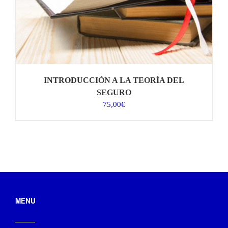
INTRODUCCIÓN A LA TEORÍA DEL
SEGURO
75,00
€
MENU