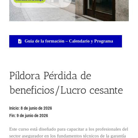
Guia de la formación – Calendario y Programa
Píldora Pérdida de
beneficios/Lucro cesante
Inicio: 8 de junio de 2026
Fin: 9 de junio de 2026
Este curso está diseñado para capacitar a los profesionales del
sector asegurador en los fundamentos técnicos de la garantía