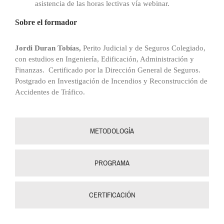
asistencia de las horas lectivas vía webinar.
Sobre el formador
Jordi Duran Tobías,
Perito Judicial y de Seguros Colegiado,
con estudios en Ingeniería, Edificación, Administración y
Finanzas. Certificado por la Dirección General de Seguros.
Postgrado en Investigación de Incendios y Reconstrucción de
Accidentes de Tráfico.
METODOLOGÍA
PROGRAMA
CERTIFICACIÓN