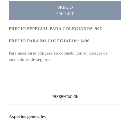
PRECIO
99€-149€
PRECIO ESPECIAL PARA COLEGIADOS: 99€
PRECIO PARA NO COLEGIADOS: 149€
Para inscribirse póngase en contacto con su colegio de
mediadores de seguros.
PRESENTACIÓN
Aspectos generales