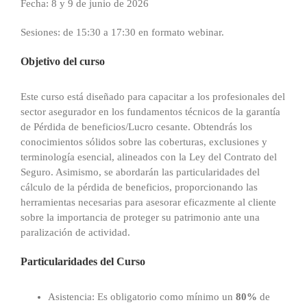
Fecha: 8 y 9 de junio de 2026
Sesiones: de 15:30 a 17:30 en formato webinar.
Objetivo del curso
Este curso está diseñado para capacitar a los profesionales del
sector asegurador en los fundamentos técnicos de la garantía
de Pérdida de beneficios/Lucro cesante. Obtendrás los
conocimientos sólidos sobre las coberturas, exclusiones y
terminología esencial, alineados con la Ley del Contrato del
Seguro. Asimismo, se abordarán las particularidades del
cálculo de la pérdida de beneficios, proporcionando las
herramientas necesarias para asesorar eficazmente al cliente
sobre la importancia de proteger su patrimonio ante una
paralización de actividad.
Particularidades del Curso
Asistencia: Es obligatorio como mínimo un
80%
de