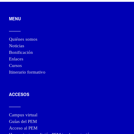
MENU
Quiénes somos
Noticias
Bonificación
Enlaces
Cursos
Itinerario formativo
ACCESOS
Campus virtual
Guías del PEM
Acceso al PEM