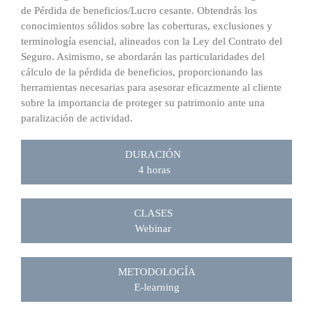
de Pérdida de beneficios/Lucro cesante. Obtendrás los
conocimientos sólidos sobre las coberturas, exclusiones y
terminología esencial, alineados con la Ley del Contrato del
Seguro. Asimismo, se abordarán las particularidades del
cálculo de la pérdida de beneficios, proporcionando las
herramientas necesarias para asesorar eficazmente al cliente
sobre la importancia de proteger su patrimonio ante una
paralización de actividad.
DURACIÓN
4 horas
CLASES
Webinar
METODOLOGÍA
E-learning