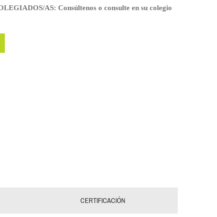
IADOS/AS: Consúltenos o consulte en su colegio
CERTIFICACIÓN