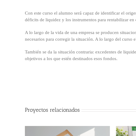
Con este curso el alumno será capaz de identificar el orig
déficits de liquidez y los instrumentos para rentabilizar e
A lo largo de la vida de una empresa se producen situacione
necesarios para corregir la situación. A lo largo del curso 
También se da la situación contraria: excedentes de liquide
objetivos a los que estén destinados esos fondos.
Proyectos relacionados