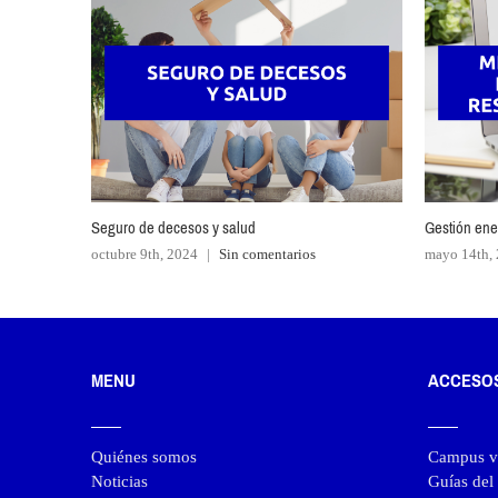
Seguro de decesos y salud
Gestión ener
octubre 9th, 2024
|
Sin comentarios
mayo 14th,
MENU
ACCESO
Quiénes somos
Campus vi
Noticias
Guías de