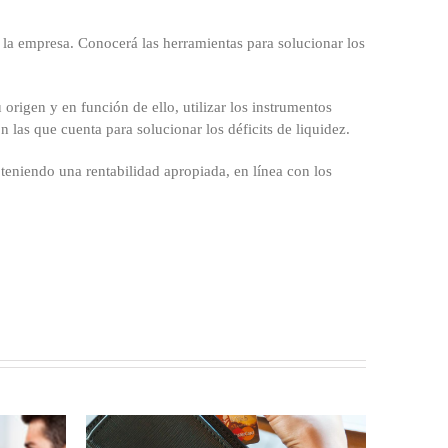
n la empresa. Conocerá las herramientas para solucionar los
origen y en función de ello, utilizar los instrumentos
n las que cuenta para solucionar los déficits de liquidez.
bteniendo una rentabilidad apropiada, en línea con los