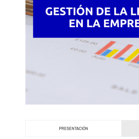
PRESENTACIÓN