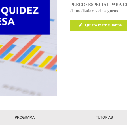
PRECIO ESPECIAL PARA COLEG
de mediadores de seguros.
Quiero matricularme
PROGRAMA
TUTORÍAS