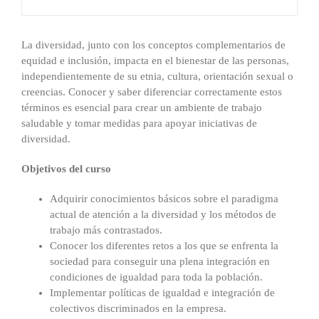
La diversidad, junto con los conceptos complementarios de
equidad e inclusión, impacta en el bienestar de las personas,
independientemente de su etnia, cultura, orientación sexual o
creencias. Conocer y saber diferenciar correctamente estos
términos es esencial para crear un ambiente de trabajo
saludable y tomar medidas para apoyar iniciativas de
diversidad.
Objetivos del curso
Adquirir conocimientos básicos sobre el paradigma
actual de atención a la diversidad y los métodos de
trabajo más contrastados.
Conocer los diferentes retos a los que se enfrenta la
sociedad para conseguir una plena integración en
condiciones de igualdad para toda la población.
Implementar políticas de igualdad e integración de
colectivos discriminados en la empresa.