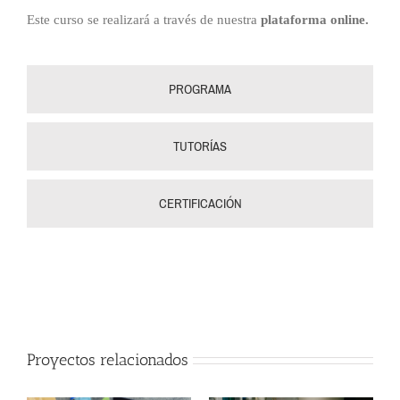
Este curso se realizará a través de nuestra
plataforma online.
PROGRAMA
TUTORÍAS
CERTIFICACIÓN
Proyectos relacionados