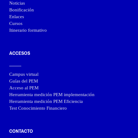
Noticias
Bonificación
Enlaces
Cursos
Itinerario formativo
ACCESOS
Campus virtual
Guías del PEM
Acceso al PEM
Herramienta medición PEM implementación
Herramienta medición PEM Eficiencia
Test Conocimiento Financiero
CONTACTO