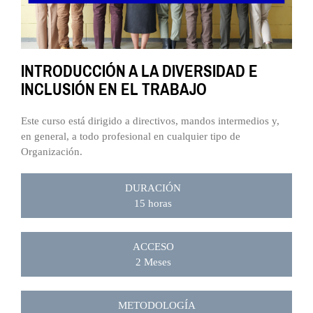
INTRODUCCIÓN A LA DIVERSIDAD E
INCLUSIÓN EN EL TRABAJO
Este curso está dirigido a directivos, mandos intermedios y,
en general, a todo profesional en cualquier tipo de
Organización.
DURACIÓN
15 horas
ACCESO
2 Meses
METODOLOGÍA