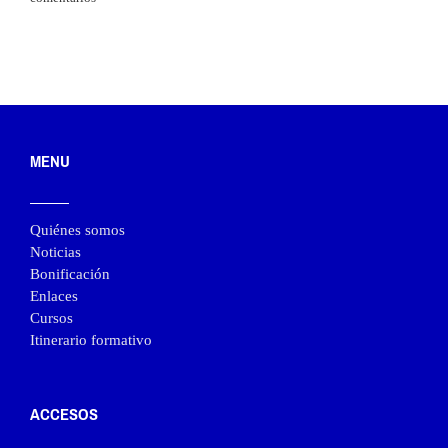
MENU
Quiénes somos
Noticias
Bonificación
Enlaces
Cursos
Itinerario formativo
ACCESOS