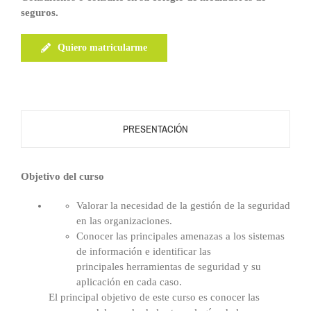
seguros.
Quiero matricularme
PRESENTACIÓN
Objetivo del curso
Valorar la necesidad de la gestión de la seguridad
en las organizaciones.
Conocer las principales amenazas a los sistemas
de información e identificar las
principales herramientas de seguridad y su
aplicación en cada caso.
El principal objetivo de este curso es conocer las