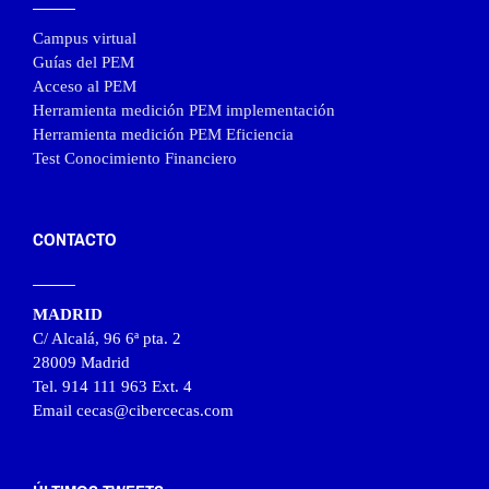
Campus virtual
Guías del PEM
Acceso al PEM
Herramienta medición PEM implementación
Herramienta medición PEM Eficiencia
Test Conocimiento Financiero
CONTACTO
MADRID
C/ Alcalá, 96 6ª pta. 2
28009 Madrid
Tel. 914 111 963 Ext. 4
Email cecas@cibercecas.com