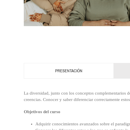
PRESENTACIÓN
La diversidad, junto con los conceptos complementarios de 
creencias. Conocer y saber diferenciar correctamente estos
Objetivos del curso
Adquirir conocimientos avanzados sobre el paradigm