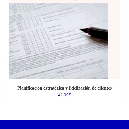
Planificación estratégica y fidelización de clientes
42,00
€