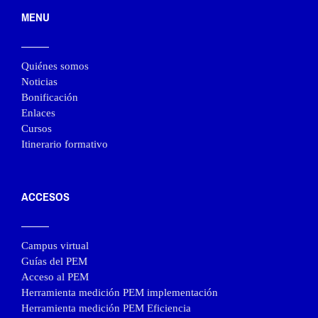
MENU
Quiénes somos
Noticias
Bonificación
Enlaces
Cursos
Itinerario formativo
ACCESOS
Campus virtual
Guías del PEM
Acceso al PEM
Herramienta medición PEM implementación
Herramienta medición PEM Eficiencia