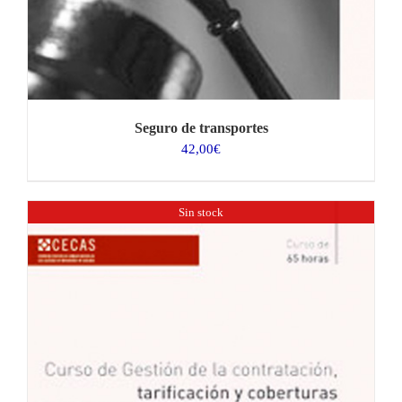
Seguro de transportes
42,00
€
Sin stock