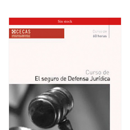
Sin stock