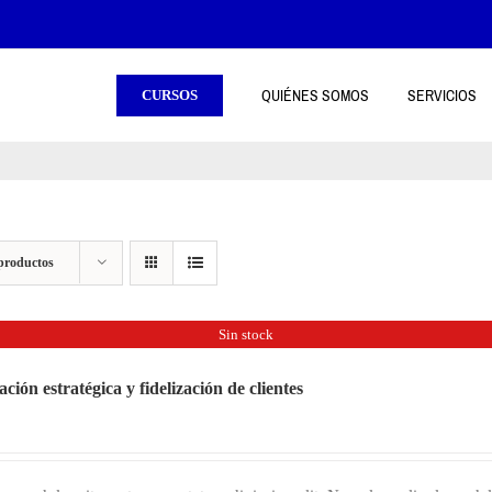
QUIÉNES SOMOS
SERVICIOS
CURSOS
productos
Sin stock
ación estratégica y fidelización de clientes