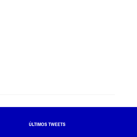
ÚLTIMOS TWEETS