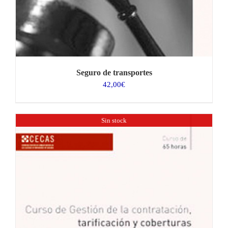
Seguro de transportes
42,00
€
Sin stock