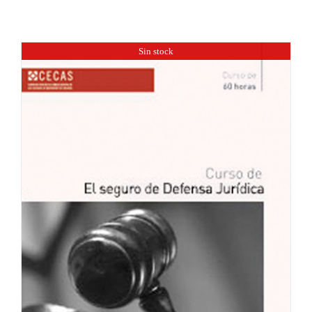
Sin stock