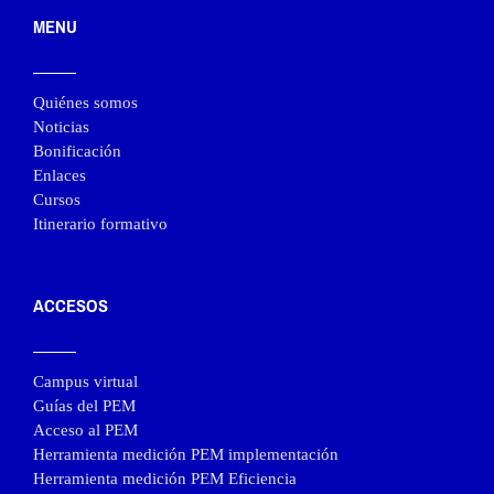
MENU
Quiénes somos
Noticias
Bonificación
Enlaces
Cursos
Itinerario formativo
ACCESOS
Campus virtual
Guías del PEM
Acceso al PEM
Herramienta medición PEM implementación
Herramienta medición PEM Eficiencia