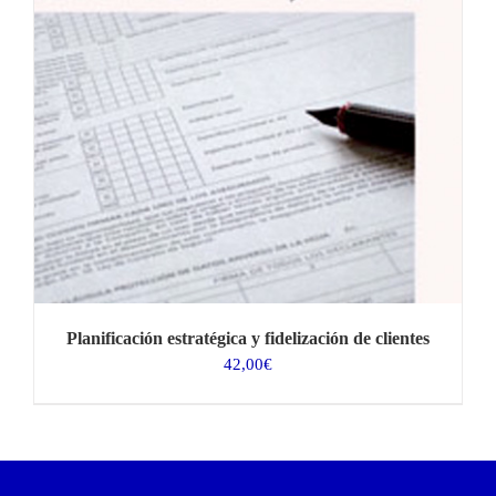
Planificación estratégica y fidelización de clientes
42,00
€