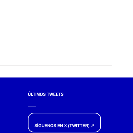
ÚLTIMOS TWEETS
SÍGUENOS EN X (TWITTER) ↗