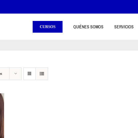
QUIÉNES SOMOS
SERVICIOS
CURSOS
os