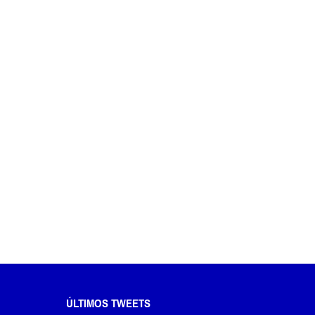
ÚLTIMOS TWEETS