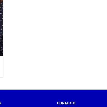
S
CONTACTO