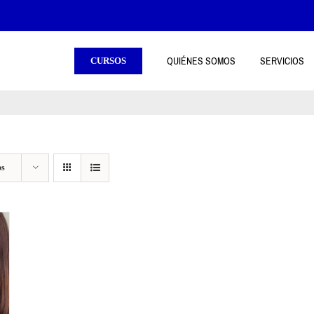
QUIÉNES SOMOS
SERVICIOS
CURSOS
os