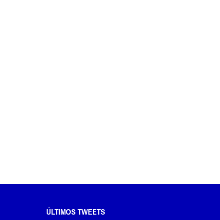
ÚLTIMOS TWEETS