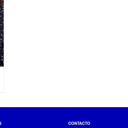
S
CONTACTO