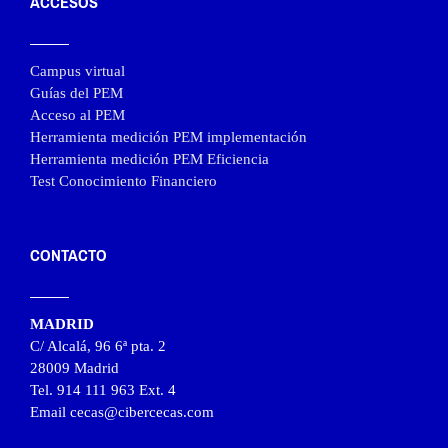
ACCESOS
Campus virtual
Guías del PEM
Acceso al PEM
Herramienta medición PEM implementación
Herramienta medición PEM Eficiencia
Test Conocimiento Financiero
CONTACTO
MADRID
C/ Alcalá, 96 6ª pta. 2
28009 Madrid
Tel. 914 111 963 Ext. 4
Email cecas@cibercecas.com