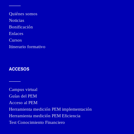
Quiénes somos
Noticias
Bonificación
Enlaces
Cursos
Itinerario formativo
ACCESOS
Campus virtual
Guías del PEM
Acceso al PEM
Herramienta medición PEM implementación
Herramienta medición PEM Eficiencia
Test Conocimiento Financiero