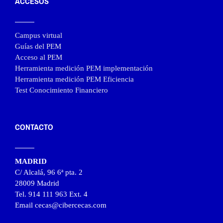
ACCESOS
Campus virtual
Guías del PEM
Acceso al PEM
Herramienta medición PEM implementación
Herramienta medición PEM Eficiencia
Test Conocimiento Financiero
CONTACTO
MADRID
C/ Alcalá, 96 6ª pta. 2
28009 Madrid
Tel. 914 111 963 Ext. 4
Email cecas@cibercecas.com