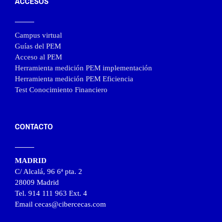
ACCESOS
Campus virtual
Guías del PEM
Acceso al PEM
Herramienta medición PEM implementación
Herramienta medición PEM Eficiencia
Test Conocimiento Financiero
CONTACTO
MADRID
C/ Alcalá, 96 6ª pta. 2
28009 Madrid
Tel. 914 111 963 Ext. 4
Email cecas@cibercecas.com