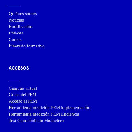
Quiénes somos
Noticias
Bonificación
Enlaces
Cursos
Itinerario formativo
ACCESOS
Campus virtual
Guías del PEM
Acceso al PEM
Herramienta medición PEM implementación
Herramienta medición PEM Eficiencia
Test Conocimiento Financiero