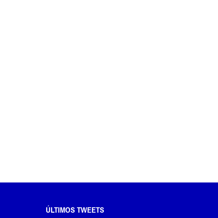
ÚLTIMOS TWEETS