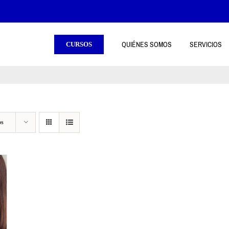
QUIÉNES SOMOS
SERVICIOS
CURSOS
os