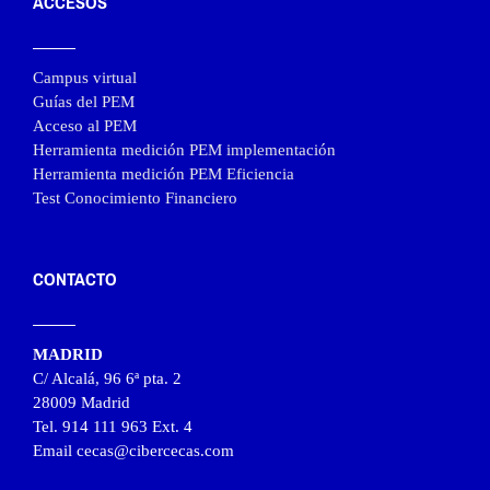
ACCESOS
Campus virtual
Guías del PEM
Acceso al PEM
Herramienta medición PEM implementación
Herramienta medición PEM Eficiencia
Test Conocimiento Financiero
CONTACTO
MADRID
C/ Alcalá, 96 6ª pta. 2
28009 Madrid
Tel. 914 111 963 Ext. 4
Email cecas@cibercecas.com