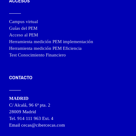
ACCESOS
Campus virtual
Guías del PEM
Acceso al PEM
Herramienta medición PEM implementación
Herramienta medición PEM Eficiencia
Test Conocimiento Financiero
CONTACTO
MADRID
C/ Alcalá, 96 6ª pta. 2
28009 Madrid
Tel. 914 111 963 Ext. 4
Email cecas@cibercecas.com