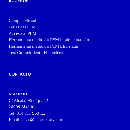
ACCESOS
Campus virtual
Guías del PEM
Acceso al PEM
Herramienta medición PEM implementación
Herramienta medición PEM Eficiencia
Test Conocimiento Financiero
CONTACTO
MADRID
C/ Alcalá, 96 6ª pta. 2
28009 Madrid
Tel. 914 111 963 Ext. 4
Email cecas@cibercecas.com