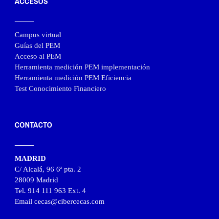
ACCESOS
Campus virtual
Guías del PEM
Acceso al PEM
Herramienta medición PEM implementación
Herramienta medición PEM Eficiencia
Test Conocimiento Financiero
CONTACTO
MADRID
C/ Alcalá, 96 6ª pta. 2
28009 Madrid
Tel. 914 111 963 Ext. 4
Email cecas@cibercecas.com