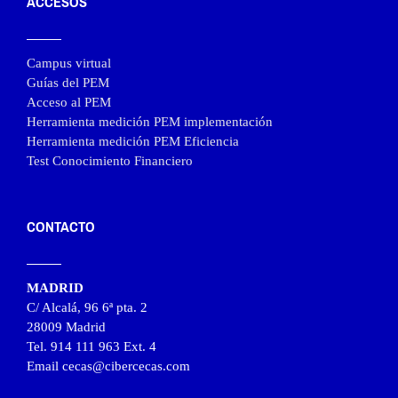
ACCESOS
Campus virtual
Guías del PEM
Acceso al PEM
Herramienta medición PEM implementación
Herramienta medición PEM Eficiencia
Test Conocimiento Financiero
CONTACTO
MADRID
C/ Alcalá, 96 6ª pta. 2
28009 Madrid
Tel. 914 111 963 Ext. 4
Email cecas@cibercecas.com